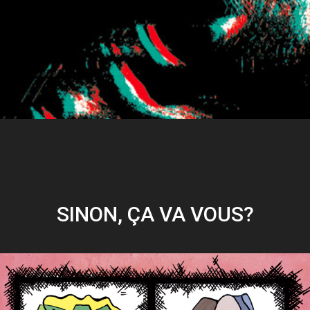
SINON, ÇA VA VOUS?